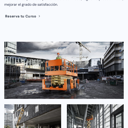
mejorar el grado de satisfacción.
Reserva tu Curso