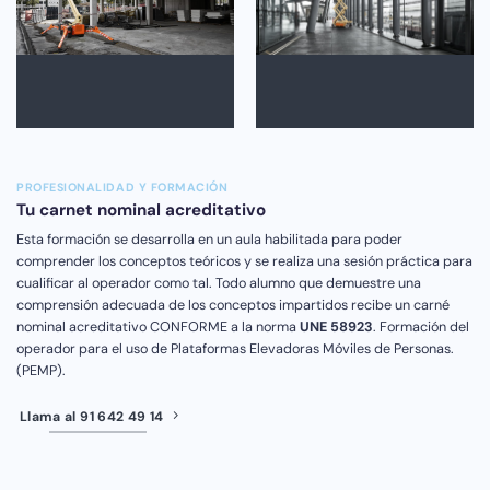
PROFESIONALIDAD Y FORMACIÓN
Tu carnet nominal acreditativo
Esta formación se desarrolla en un aula habilitada para poder
comprender los conceptos teóricos y se realiza una sesión práctica para
cualificar al operador como tal. Todo alumno que demuestre una
comprensión adecuada de los conceptos impartidos recibe un carné
nominal acreditativo CONFORME a la norma
UNE 58923
. Formación del
operador para el uso de Plataformas Elevadoras Móviles de Personas.
(PEMP).
Llama al 91 642 49 14