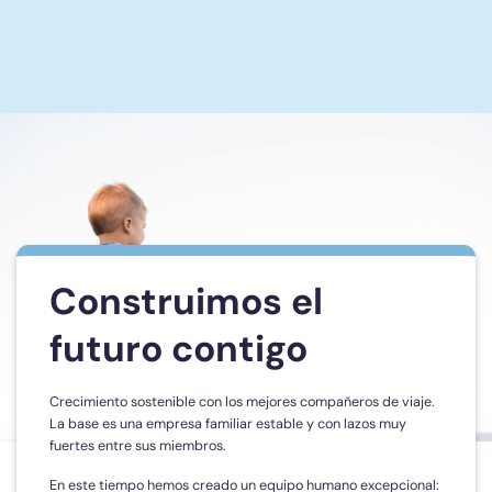
Construimos el
futuro contigo
Crecimiento sostenible con los mejores compañeros de viaje.
La base es una empresa familiar estable y con lazos muy
fuertes entre sus miembros.
En este tiempo hemos creado un equipo humano excepcional: