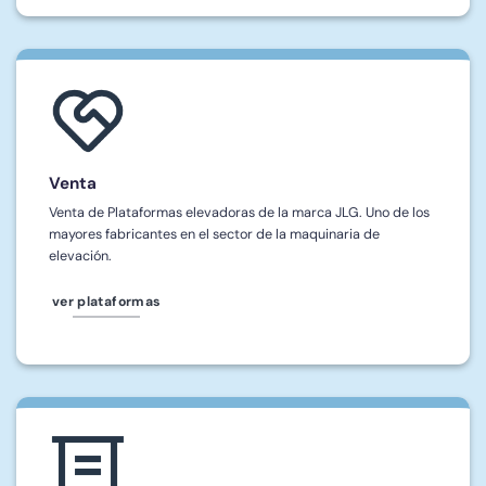
Venta
Venta de Plataformas elevadoras de la marca JLG. Uno de los
mayores fabricantes en el sector de la maquinaria de
elevación.
ver plataformas