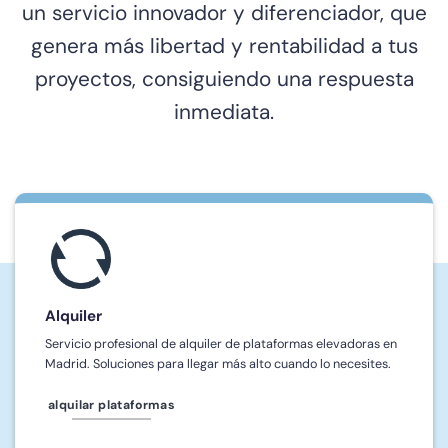
un servicio innovador y diferenciador, que
genera más libertad y rentabilidad a tus
proyectos, consiguiendo una respuesta
inmediata.
Alquiler
Servicio profesional de alquiler de plataformas elevadoras en
Madrid. Soluciones para llegar más alto cuando lo necesites.
alquilar plataformas