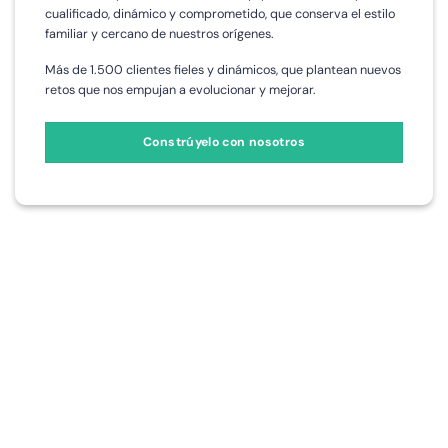
cualificado, dinámico y comprometido, que conserva el estilo
familiar y cercano de nuestros orígenes.
Más de 1.500 clientes fieles y dinámicos, que plantean nuevos
retos que nos empujan a evolucionar y mejorar.
Constrúyelo con nosotros