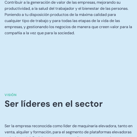
Contribuir a la generación de valor de las empresas, mejorando su
productividad, a la salud del trabajador y el bienestar de las personas.
Poniendo a tu disposición productos de la máxima calidad para
cualquier tipo de trabajo y para todas las etapas de la vida de las
empresas, y gestionando los negocios de manera que creen valor para la
compañía a la vez que para la sociedad.
VISIÓN
Ser líderes en el sector
Ser la empresa reconocida como líder de maquinaria elevadora, tanto en
venta, alquiler y formación, para el segmento de plataformas elevadoras