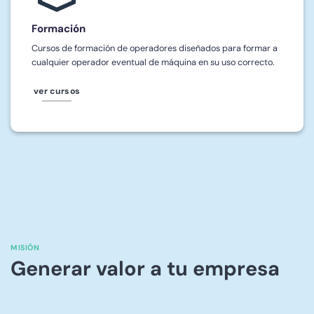
Formación
Cursos de formación de operadores diseñados para formar a
cualquier operador eventual de máquina en su uso correcto.
ver cursos
MISIÓN
Generar valor a tu empresa