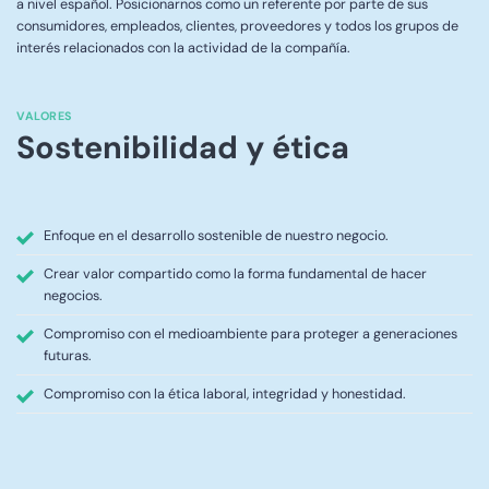
a nivel español. Posicionarnos como un referente por parte de sus
consumidores, empleados, clientes, proveedores y todos los grupos de
interés relacionados con la actividad de la compañía.
VALORES
Sostenibilidad y ética
Enfoque en el desarrollo sostenible de nuestro negocio.
Crear valor compartido como la forma fundamental de hacer
negocios.
Compromiso con el medioambiente para proteger a generaciones
futuras.
Compromiso con la ética laboral, integridad y honestidad.