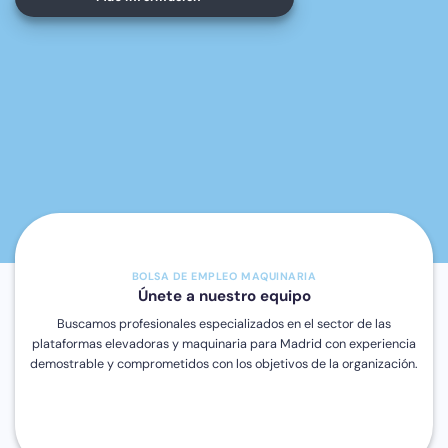
BOLSA DE EMPLEO MAQUINARIA
Únete a nuestro equipo
Buscamos profesionales especializados en el sector de las
plataformas elevadoras y maquinaria para Madrid con experiencia
demostrable y comprometidos con los objetivos de la organización.