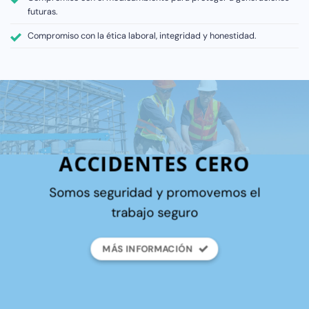
futuras.
Compromiso con la ética laboral, integridad y honestidad.
ACCIDENTES CERO
Somos seguridad y promovemos el
trabajo seguro
MÁS INFORMACIÓN