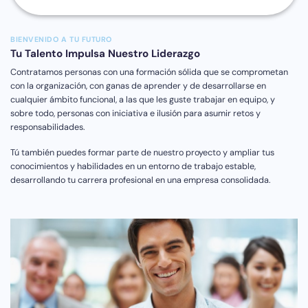
BIENVENIDO A TU FUTURO
Tu Talento Impulsa Nuestro Liderazgo
Contratamos personas con una formación sólida que se comprometan
con la organización, con ganas de aprender y de desarrollarse en
cualquier ámbito funcional, a las que les guste trabajar en equipo, y
sobre todo, personas con iniciativa e ilusión para asumir retos y
responsabilidades.
Tú también puedes formar parte de nuestro proyecto y ampliar tus
conocimientos y habilidades en un entorno de trabajo estable,
desarrollando tu carrera profesional en una empresa consolidada.