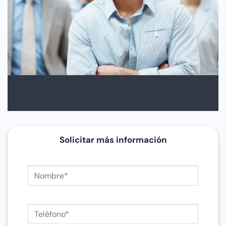
Solicitar más información