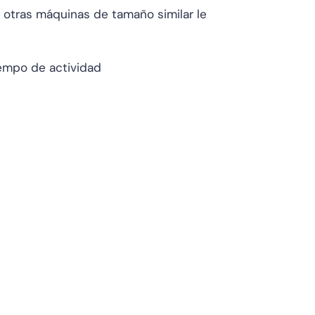
e otras máquinas de tamaño similar le
iempo de actividad