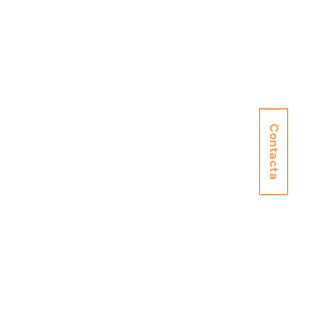
Contacta