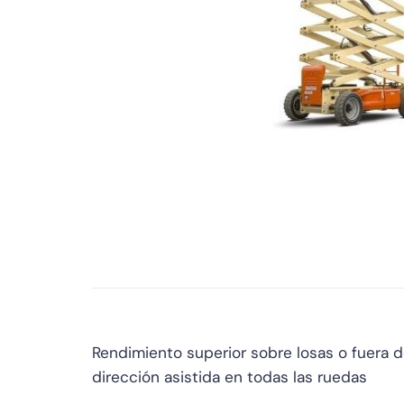
Rendimiento superior sobre losas o fuera d
dirección asistida en todas las ruedas