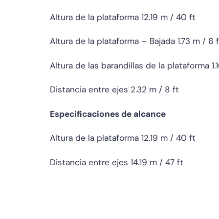
Altura de la plataforma 12.19 m / 40 ft
Altura de la plataforma – Bajada 1.73 m / 6 f
Altura de las barandillas de la plataforma 1.1
Distancia entre ejes 2.32 m / 8 ft
Especificaciones de alcance
Altura de la plataforma 12.19 m / 40 ft
Distancia entre ejes 14.19 m / 47 ft