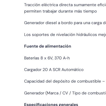
Tracción eléctrica directa sumamente efici
permiten trabajar durante más tiempo
Generador diesel a bordo para una carga d
Los soportes de nivelación hidráulicos mejo
Fuente de alimentación
Baterías 8 x 6V, 370 A-h
Cargador 20 A SCR Automático
Capacidad del depósito de combustible – Di
Generador (Marca / CV / Tipo de combusti
Especificaciones generales