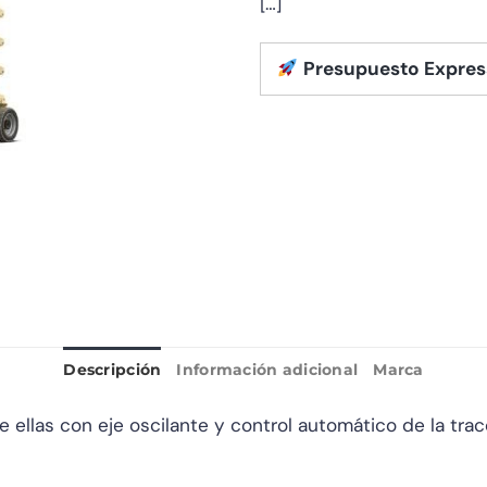
[…]
Presupuesto Expres
Descripción
Información adicional
Marca
e ellas con eje oscilante y control automático de la tra