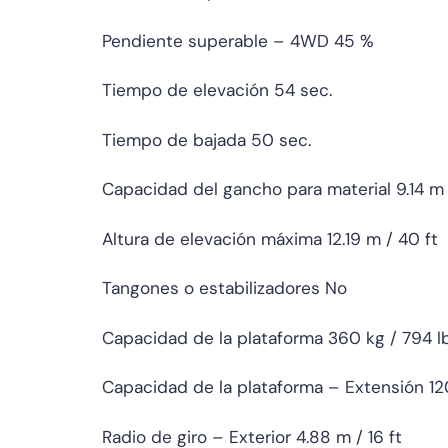
Pendiente superable – 4WD 45 %
Tiempo de elevación 54 sec.
Tiempo de bajada 50 sec.
Capacidad del gancho para material 9.14 m 
Altura de elevación máxima 12.19 m / 40 ft
Tangones o estabilizadores No
Capacidad de la plataforma 360 kg / 794 l
Capacidad de la plataforma – Extensión 12
Radio de giro – Exterior 4.88 m / 16 ft