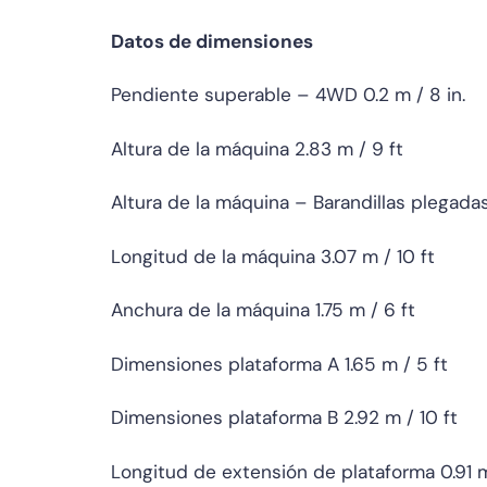
Datos de dimensiones
Pendiente superable – 4WD 0.2 m / 8 in.
Altura de la máquina 2.83 m / 9 ft
Altura de la máquina – Barandillas plegadas
Longitud de la máquina 3.07 m / 10 ft
Anchura de la máquina 1.75 m / 6 ft
Dimensiones plataforma A 1.65 m / 5 ft
Dimensiones plataforma B 2.92 m / 10 ft
Longitud de extensión de plataforma 0.91 m