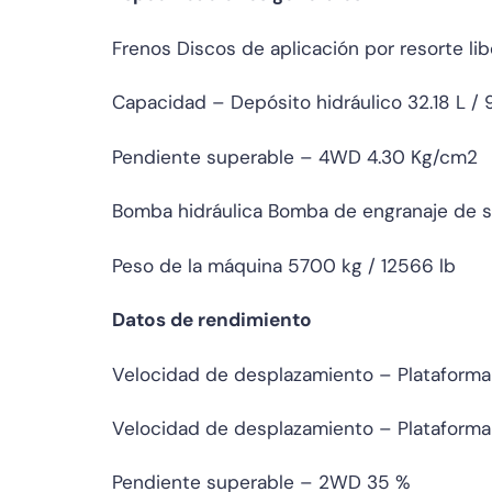
Frenos Discos de aplicación por resorte lib
Capacidad – Depósito hidráulico 32.18 L / 9
Pendiente superable – 4WD 4.30 Kg/cm2
Bomba hidráulica Bomba de engranaje de se
Peso de la máquina 5700 kg / 12566 lb
Datos de rendimiento
Velocidad de desplazamiento – Plataforma
Velocidad de desplazamiento – Plataforma
Pendiente superable – 2WD 35 %