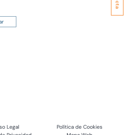
ar
so Legal
Política de Cookies