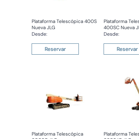
Plataforma Telescópica 400S
Plataforma Tele
Nueva JLG
400SC Nueva J
Desde:
Desde:
Reservar
Reservar
Plataforma Telescópica
Plataforma Tele