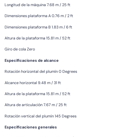
Longitud de la máquina 7.68 m / 25 ft
Dimensiones plataforma A 0.76 m / 2 ft
Dimensiones plataforma B 1.83 m / 6 ft
Altura de la plataforma 15.81 m / 52 ft
Giro de cola Zero
Especificaciones de alcance
Rotación horizontal del plumín 0 Degrees
Alcance horizontal 9.48 m / 31 ft
Altura de la plataforma 15.81 m / 52 ft
Altura de articulación 7.67 m / 25 ft
Rotación vertical del plumín 145 Degrees
Especificaciones generales