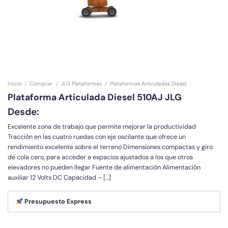
Inicio
/
Comprar
/
JLG Plataformas
/
Plataformas Articuladas Diesel
Plataforma Articulada Diesel 510AJ JLG
Desde:
Excelente zona de trabajo que permite mejorar la productividad
Tracción en las cuatro ruedas con eje oscilante que ofrece un
rendimiento excelente sobre el terreno Dimensiones compactas y giro
de cola cero, para acceder a espacios ajustados a los que otros
elevadores no pueden llegar Fuente de alimentación Alimentación
auxiliar 12 Volts DC Capacidad – […]
Presupuesto Express