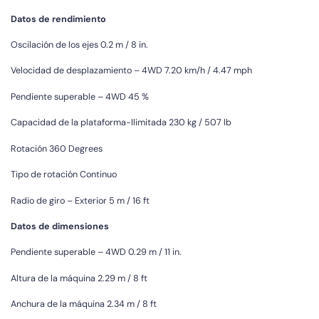
Datos de rendimiento
Oscilación de los ejes 0.2 m / 8 in.
Velocidad de desplazamiento – 4WD 7.20 km/h / 4.47 mph
Pendiente superable – 4WD 45 %
Capacidad de la plataforma-Ilimitada 230 kg / 507 lb
Rotación 360 Degrees
Tipo de rotación Continuo
Radio de giro – Exterior 5 m / 16 ft
Datos de dimensiones
Pendiente superable – 4WD 0.29 m / 11 in.
Altura de la máquina 2.29 m / 8 ft
Anchura de la máquina 2.34 m / 8 ft