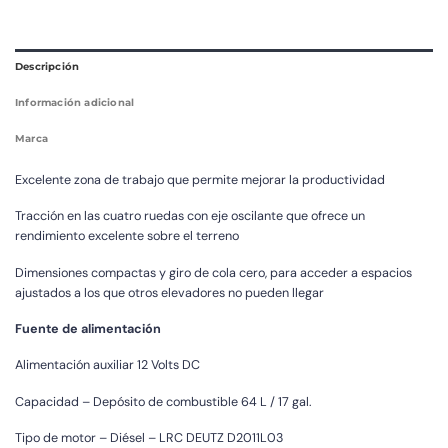
Descripción
Información adicional
Marca
Excelente zona de trabajo que permite mejorar la productividad
Tracción en las cuatro ruedas con eje oscilante que ofrece un
rendimiento excelente sobre el terreno
Dimensiones compactas y giro de cola cero, para acceder a espacios
ajustados a los que otros elevadores no pueden llegar
Fuente de alimentación
Alimentación auxiliar 12 Volts DC
Capacidad – Depósito de combustible 64 L / 17 gal.
Tipo de motor – Diésel – LRC DEUTZ D2011L03