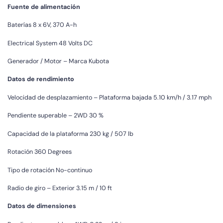
Fuente de alimentación
Baterías 8 x 6V, 370 A-h
Electrical System 48 Volts DC
Generador / Motor – Marca Kubota
Datos de rendimiento
Velocidad de desplazamiento – Plataforma bajada 5.10 km/h / 3.17 mph
Pendiente superable – 2WD 30 %
Capacidad de la plataforma 230 kg / 507 lb
Rotación 360 Degrees
Tipo de rotación No-continuo
Radio de giro – Exterior 3.15 m / 10 ft
Datos de dimensiones