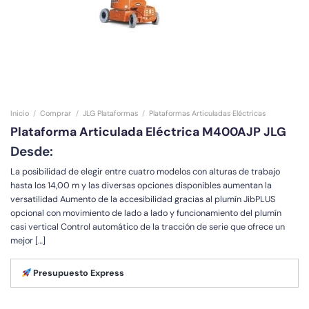
Inicio
/
Comprar
/
JLG Plataformas
/
Plataformas Articuladas Eléctricas
Plataforma Articulada Eléctrica M400AJP JLG
Desde:
La posibilidad de elegir entre cuatro modelos con alturas de trabajo
hasta los 14,00 m y las diversas opciones disponibles aumentan la
versatilidad Aumento de la accesibilidad gracias al plumín JibPLUS
opcional con movimiento de lado a lado y funcionamiento del plumín
casi vertical Control automático de la tracción de serie que ofrece un
mejor […]
Presupuesto Express