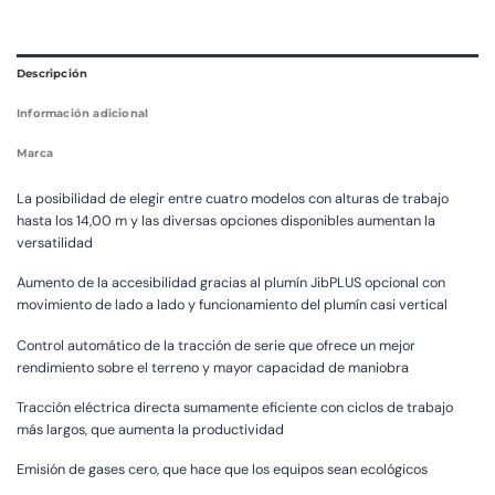
Descripción
Información adicional
Marca
La posibilidad de elegir entre cuatro modelos con alturas de trabajo
hasta los 14,00 m y las diversas opciones disponibles aumentan la
versatilidad
Aumento de la accesibilidad gracias al plumín JibPLUS opcional con
movimiento de lado a lado y funcionamiento del plumín casi vertical
Control automático de la tracción de serie que ofrece un mejor
rendimiento sobre el terreno y mayor capacidad de maniobra
Tracción eléctrica directa sumamente eficiente con ciclos de trabajo
más largos, que aumenta la productividad
Emisión de gases cero, que hace que los equipos sean ecológicos